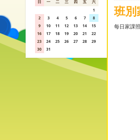
日
一
二
三
四
五
六
班別
26
27
28
29
30
31
1
2
3
4
5
6
7
8
每日家課
9
10
11
12
13
14
15
16
17
18
19
20
21
22
23
24
25
26
27
28
29
30
31
1
2
3
4
5