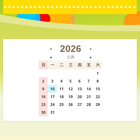
2026
◄
►
◄
八月
►
日
一
二
三
四
五
六
26
27
28
29
30
31
1
2
3
4
5
6
7
8
9
10
11
12
13
14
15
16
17
18
19
20
21
22
23
24
25
26
27
28
29
30
31
1
2
3
4
5