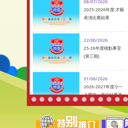
08/07/2026
2025-2026年度 才藝
表演比賽結果
22/06/2026
25-26年度積點事宜
(第三期)
01/06/2026
2026-2027年度小一
入學統一派位結果及
學生註冊須知