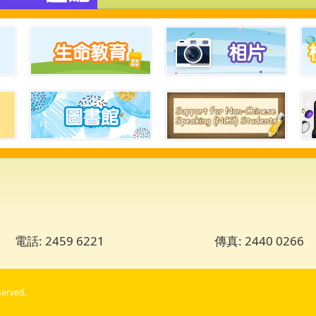
電話: 2459 6221
傳真: 2440 0266
served.