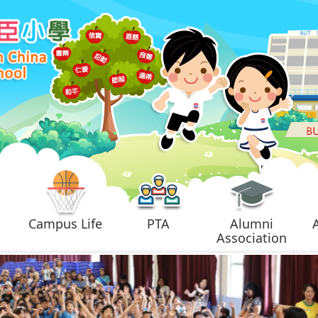
Campus Life
PTA
Alumni
Association