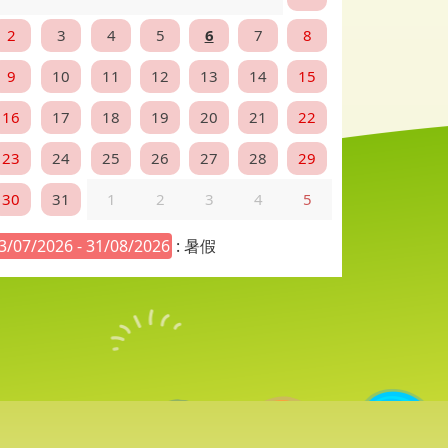
2
3
4
5
6
7
8
9
10
11
12
13
14
15
16
17
18
19
20
21
22
23
24
25
26
27
28
29
30
31
1
2
3
4
5
3/07/2026 - 31/08/2026
: 暑假