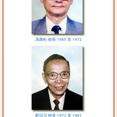
馮壽松 校長 1965 至 1972
劉活川 校長 1972 至 1981