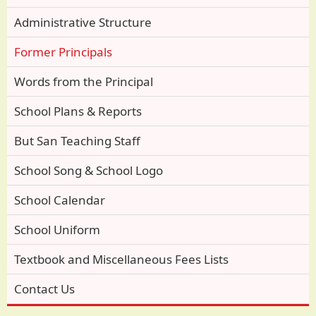
Administrative Structure
Former Principals
Words from the Principal
School Plans & Reports
But San Teaching Staff
School Song & School Logo
School Calendar
School Uniform
Textbook and Miscellaneous Fees Lists
Contact Us