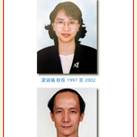
梁淑儀 校長 1997 至 2002