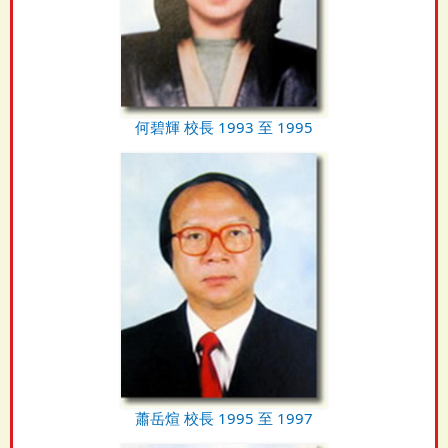
何碧輝 校長 1993 至 1995
蕭岳煊 校長 1995 至 1997