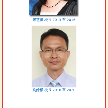
宋慧儀 校長 2013 至 2016
劉餘權 校長 2016 至 2020