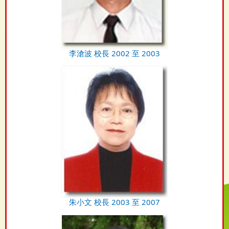
李滄波 校長 2002 至 2003
朱小文 校長 2003 至 2007