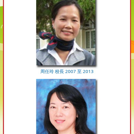
周任玲 校長 2007 至 2013