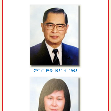
張中仁 校長 1981 至 1993