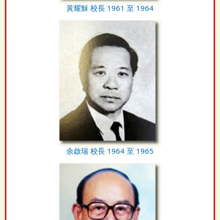
黃耀穌 校長 1961 至 1964
余啟瑞 校長 1964 至 1965