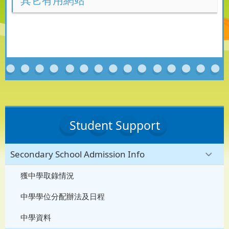
其它有用網站
Student Support
Secondary School Admission Info
獲中學取錄情況
中學學位分配辦法及日程
中學資料