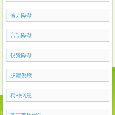
智力障礙
言語障礙
視覺障礙
肢體傷殘
精神病患