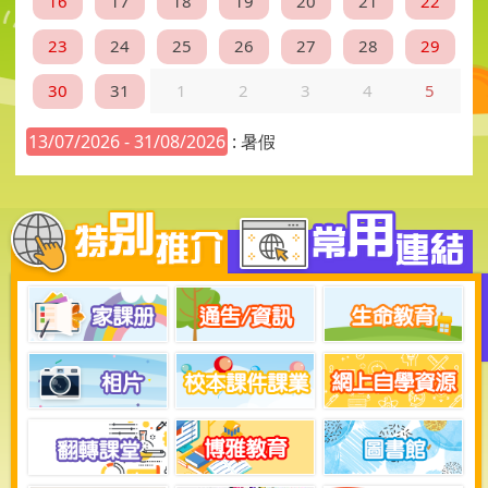
16
17
18
19
20
21
22
23
24
25
26
27
28
29
30
31
1
2
3
4
5
13/07/2026 - 31/08/2026
: 暑假