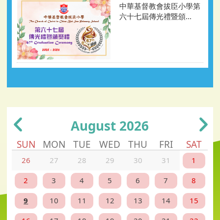
中華基督教會拔臣小學第
六十七屆傳光禮暨頒...
August 2026
SUN
MON
TUE
WED
THU
FRI
SAT
26
27
28
29
30
31
1
2
3
4
5
6
7
8
9
10
11
12
13
14
15