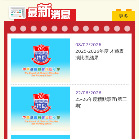
更多
08/07/2026
2025-2026年度 才藝表
演比賽結果
22/06/2026
25-26年度積點事宜(第三
期)