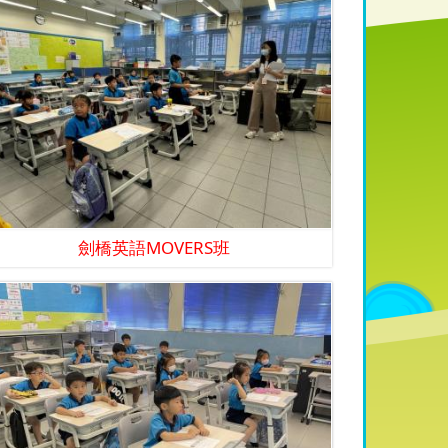
劍橋英語MOVERS班