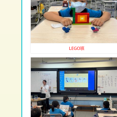
LEGO班