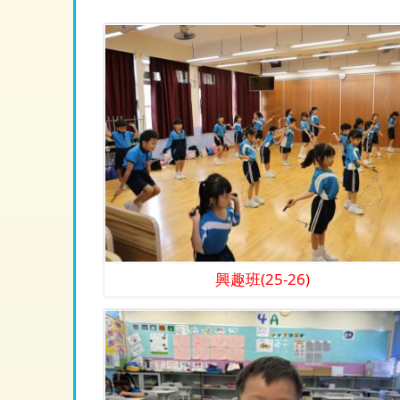
興趣班(25-26)