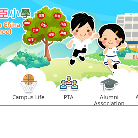
Campus Life
PTA
Alumni
Association