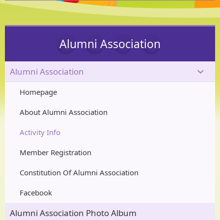
Alumni Association
Alumni Association
Homepage
About Alumni Association
Activity Info
Member Registration
Constitution Of Alumni Association
Facebook
Alumni Association Photo Album