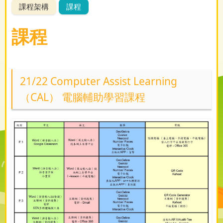
課程架構
課程
課程
21/22 Computer Assist Learning
（CAL） 電腦輔助學習課程