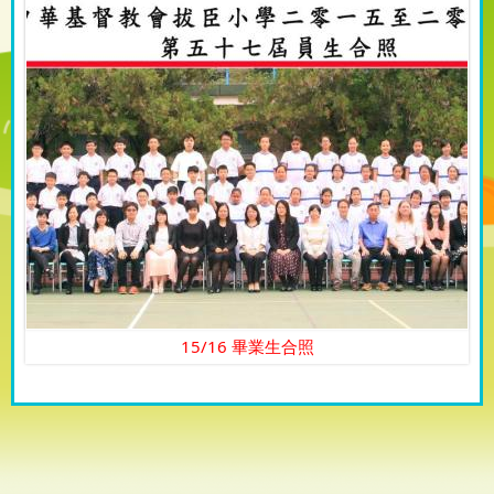
15/16 畢業生合照