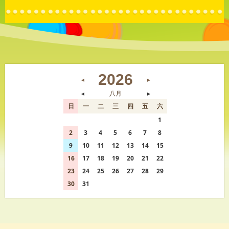
2026
◄
►
◄
八月
►
日
一
二
三
四
五
六
26
27
28
29
30
31
1
2
3
4
5
6
7
8
9
10
11
12
13
14
15
16
17
18
19
20
21
22
23
24
25
26
27
28
29
30
31
1
2
3
4
5