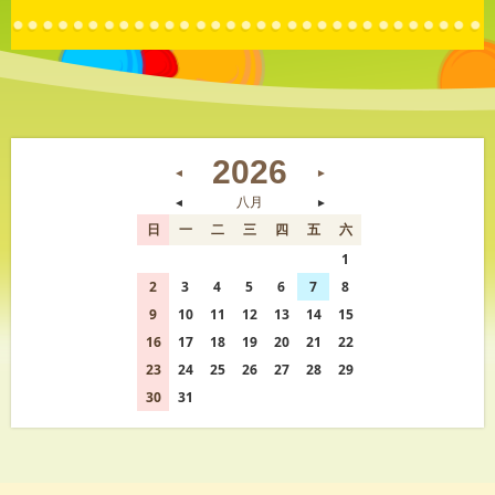
2026
◄
►
◄
八月
►
日
一
二
三
四
五
六
26
27
28
29
30
31
1
2
3
4
5
6
7
8
9
10
11
12
13
14
15
16
17
18
19
20
21
22
23
24
25
26
27
28
29
30
31
1
2
3
4
5