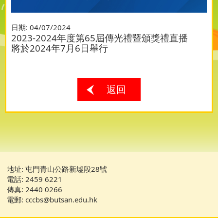
日期:
04/07/2024
2023-2024年度第65屆傳光禮暨頒獎禮直播
將於2024年7月6日舉行
返回
地址: 屯門青山公路新墟段28號
電話: 2459 6221
傳真: 2440 0266
電郵: cccbs@butsan.edu.hk