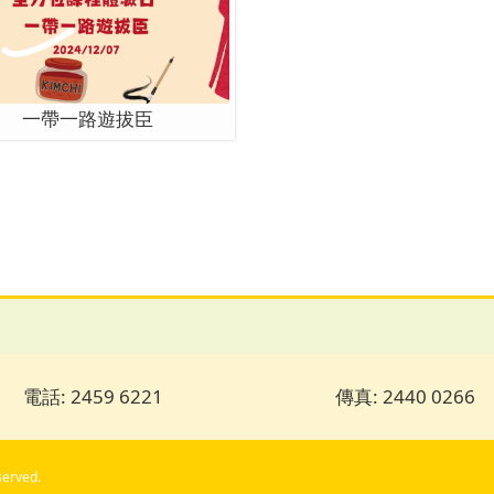
一帶一路遊拔臣
電話: 2459 6221
傳真: 2440 0266
served.