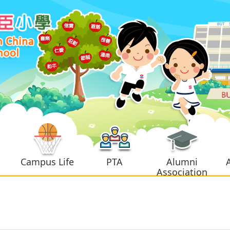
Campus Life
PTA
Alumni
Association