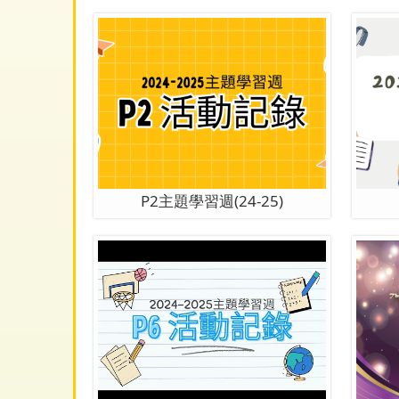
P2主題學習週(24-25)