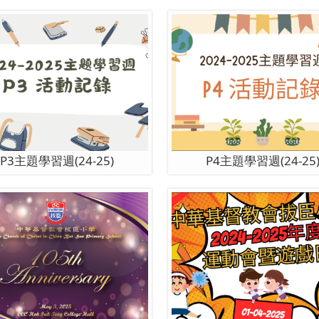
P3主題學習週(24-25)
P4主題學習週(24-25