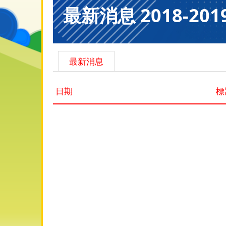
最新消息 2018-201
最新消息
日期
標