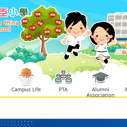
Campus Life
PTA
Alumni
Association