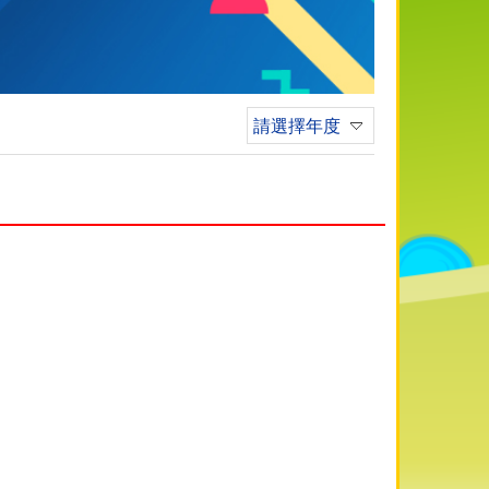
請選擇年度