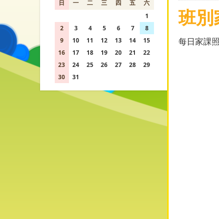
日
一
二
三
四
五
六
班別
26
27
28
29
30
31
1
2
3
4
5
6
7
8
每日家課
9
10
11
12
13
14
15
16
17
18
19
20
21
22
23
24
25
26
27
28
29
30
31
1
2
3
4
5