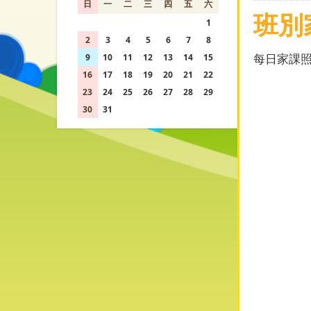
日
一
二
三
四
五
六
班別
26
27
28
29
30
31
1
2
3
4
5
6
7
8
每日家課
9
10
11
12
13
14
15
16
17
18
19
20
21
22
23
24
25
26
27
28
29
30
31
1
2
3
4
5