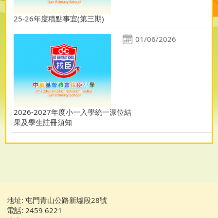
25-26年度積點事宜(第三期)
01/06/2026
2026-2027年度小一入學統一派位結
果及學生註冊須知
地址: 屯門青山公路新墟段28號
電話: 2459 6221