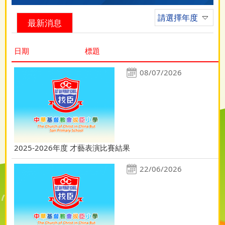
請選擇年度
最新消息
日期
標題
08/07/2026
2025-2026年度 才藝表演比賽結果
22/06/2026